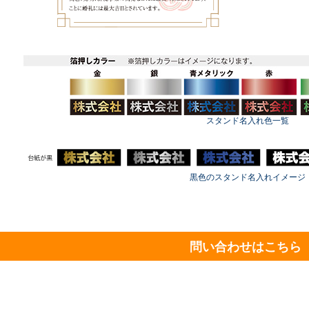
スタンド名入れ色一覧
黒色のスタンド名入れイメージ
問い合わせはこちら